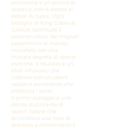
precisione e un pizzico di
audacia, non è adatta ai
deboli di cuore. Ogni
bottiglia di King Cobra di
GAAGA racchiude il
potente calore dei migliori
peperoncini al mondo,
miscelato con una
miscela segreta di spezie
esotiche. Il risultato è un
elisir infuocato che
colpisce con un calore
rapido e persistente che
elettrizza i sensi.
Il primo assaggio è una
danza stuzzicante di
sapori: spezie che
accendono una nota di
dolcezza e infiammano il