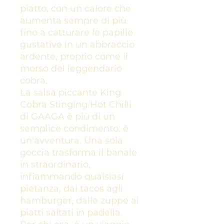
piatto, con un calore che
aumenta sempre di più
fino a catturare le papille
gustative in un abbraccio
ardente, proprio come il
morso del leggendario
cobra.
La salsa piccante King
Cobra Stinging Hot Chilli
di GAAGA è più di un
semplice condimento: è
un'avventura. Una sola
goccia trasforma il banale
in straordinario,
infiammando qualsiasi
pietanza, dai tacos agli
hamburger, dalle zuppe ai
piatti saltati in padella.