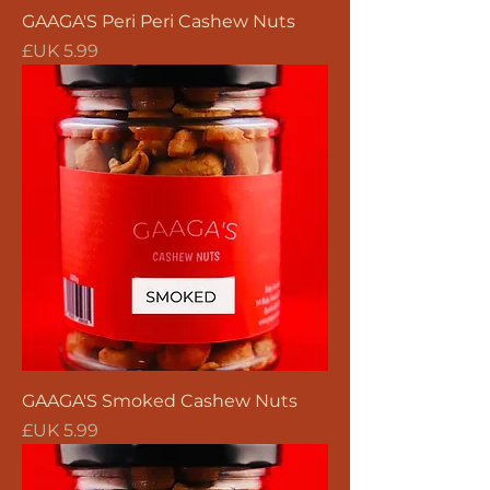
GAAGA'S Peri Peri Cashew Nuts
السعر
GAAGA'S Smoked Cashew Nuts
السعر