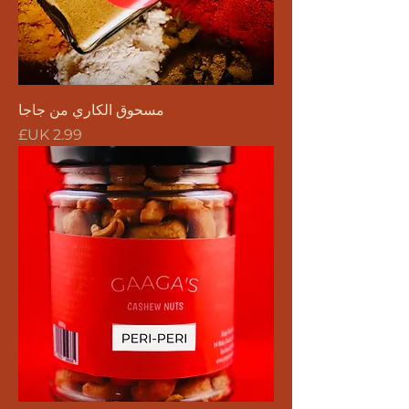
مسحوق الكاري من جاجا
السعر