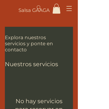
Salsa GAAGA
Explora nuestros
servicios y ponte en
contacto
Nuestros servicios
No hay servicios