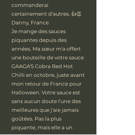
commanderai
certainement d'autres. 👍👏
Danny, France
Je mange des sauces
piquantes depuis des
années. Ma sœur m'a offert
une bouteille de votre sauce
GAAGA'S Cobra Red Hot
Chilli en octobre, juste avant
mon retour de France pour
Halloween. Votre sauce est
sans aucun doute l'une des
meilleures que j'aie jamais
goûtées. Pas la plus
piquante, mais elle a un