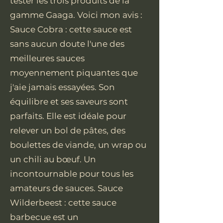
tester les trois produits de la
gamme Gaaga. Voici mon avis :
Sauce Cobra : cette sauce est
sans aucun doute l'une des
meilleures sauces
moyennement piquantes que
j'aie jamais essayées. Son
équilibre et ses saveurs sont
parfaits. Elle est idéale pour
relever un bol de pâtes, des
boulettes de viande, un wrap ou
un chili au bœuf. Un
incontournable pour tous les
amateurs de sauces. Sauce
Wilderbeest : cette sauce
barbecue est un