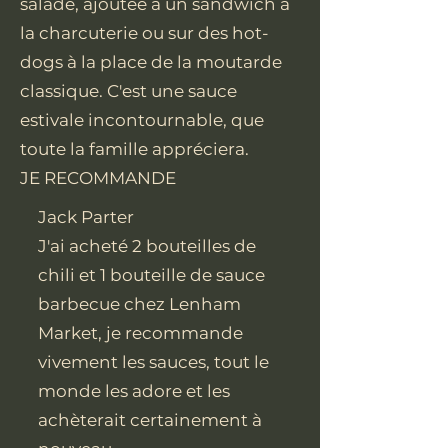
salade, ajoutée à un sandwich à
la charcuterie ou sur des hot-
dogs à la place de la moutarde
classique. C'est une sauce
estivale incontournable, que
toute la famille appréciera.
JE RECOMMANDE
Jack Parter
J'ai acheté 2 bouteilles de
chili et 1 bouteille de sauce
barbecue chez Lenham
Market, je recommande
vivement les sauces, tout le
monde les adore et les
achèterait certainement à