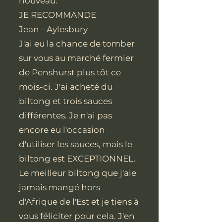
nouveau.
JE RECOMMANDE
Jean - Aylesbury
J'ai eu la chance de tomber
sur vous au marché fermier
de Penshurst plus tôt ce
mois-ci. J'ai acheté du
biltong et trois sauces
différentes. Je n'ai pas
encore eu l'occasion
d'utiliser les sauces, mais le
biltong est EXCEPTIONNEL.
Le meilleur biltong que j'aie
jamais mangé hors
d'Afrique de l'Est et je tiens à
vous féliciter pour cela. J'en