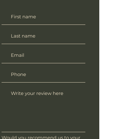
Would you recommend us to your