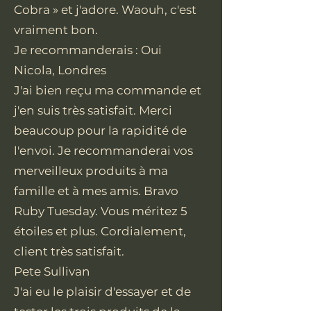
Cobra » et j'adore. Waouh, c'est
vraiment bon.
Je recommanderais : Oui
Nicola, Londres
J'ai bien reçu ma commande et
j'en suis très satisfait. Merci
beaucoup pour la rapidité de
l'envoi. Je recommanderai vos
merveilleux produits à ma
famille et à mes amis. Bravo
Ruby Tuesday. Vous méritez 5
étoiles et plus. Cordialement,
client très satisfait.
Pete Sullivan
J'ai eu le plaisir d'essayer et de