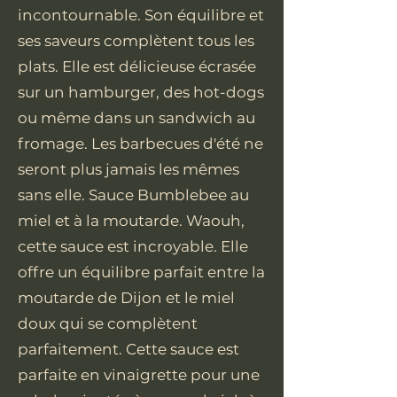
incontournable. Son équilibre et
ses saveurs complètent tous les
plats. Elle est délicieuse écrasée
sur un hamburger, des hot-dogs
ou même dans un sandwich au
fromage. Les barbecues d'été ne
seront plus jamais les mêmes
sans elle. Sauce Bumblebee au
miel et à la moutarde. Waouh,
cette sauce est incroyable. Elle
offre un équilibre parfait entre la
moutarde de Dijon et le miel
doux qui se complètent
parfaitement. Cette sauce est
parfaite en vinaigrette pour une