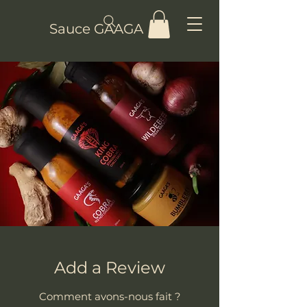
Sauce GAAGA
Add a Review
Comment avons-nous fait ?