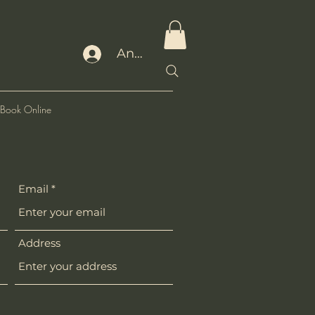
Anmelden
Book Online
Email
Address