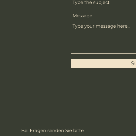
Message
S
Bei Fragen senden Sie bitte