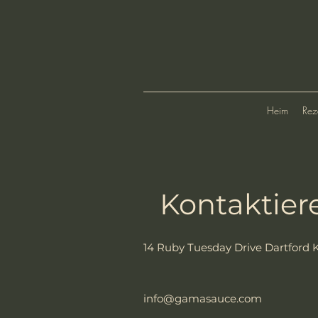
Heim
Rez
Kontaktier
14 Ruby Tuesday Drive Dartford 
info@gamasauce.com