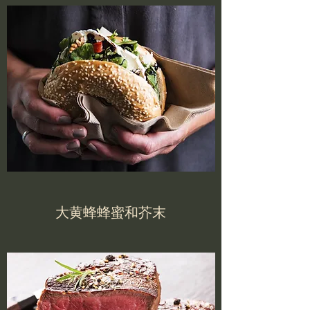
大黄蜂蜂蜜和芥末