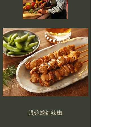
眼镜蛇红辣椒