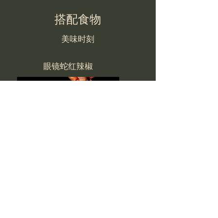
搭配食物
美味时刻
眼镜蛇红辣椒
大黄蜂蜂蜜和芥末